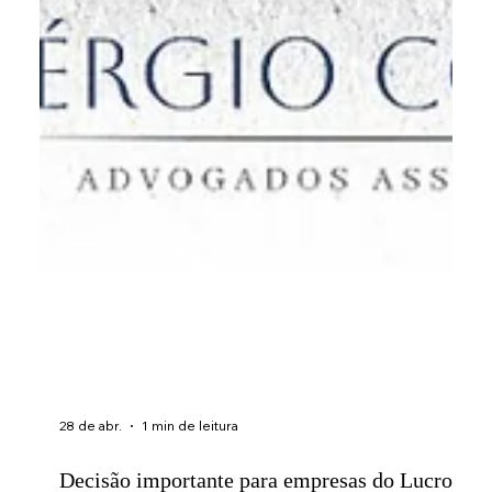
28 de abr.
1 min de leitura